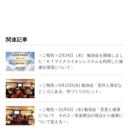
関連記事
＜ご報告＞2月24日（水) 勉強会を開催しまし
た「ＫＴマイナスイオンシステムを利用した健
康住環境について」
＜ご報告＞9月12日(水) 勉強会「意外と身近な
ところにある、街づくりのヒント」
＜ご報告＞12月5日（水) 勉強会「音楽と健康
について その２～音楽療法の視点から健康に
ついて捉える～」