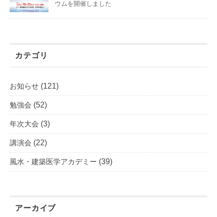
ウムを開催しました
カテゴリ
お知らせ
(121)
勉強会
(52)
年次大会
(3)
講演会
(22)
風水・建築医学アカデミー
(39)
アーカイブ