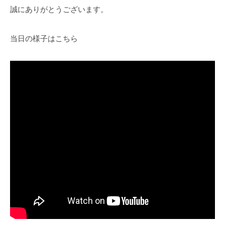
誠にありがとうございます。
当日の様子はこちら