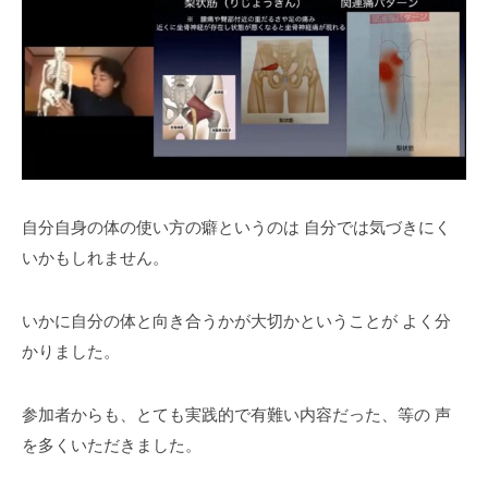
自分自身の体の使い方の癖というのは
自分では気づきにく
いかもしれません。
いかに自分の体と向き合うかが大切かということが
よく分
かりました。
参加者からも、とても実践的で有難い内容だった、等の
声
を多くいただきました。