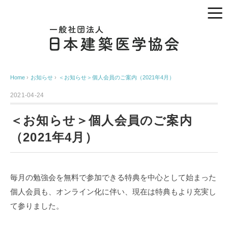
Home
›
お知らせ
›
＜お知らせ＞個人会員のご案内（2021年4月）
2021-04-24
＜お知らせ＞個人会員のご案内
（2021年4月）
毎月の勉強会を無料で参加できる特典を中心として始まった
個人会員も、オンライン化に伴い、現在は特典もより充実し
て参りました。