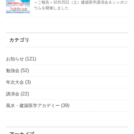
＜ご報告＞10月25日（土）建築医学講演会＆シンポジ
ウムを開催しました
カテゴリ
お知らせ
(121)
勉強会
(52)
年次大会
(3)
講演会
(22)
風水・建築医学アカデミー
(39)