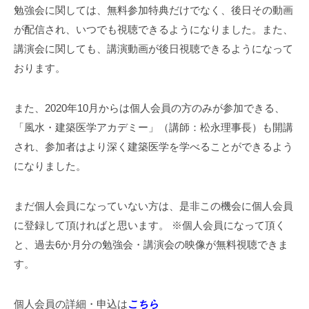
勉強会に関しては、無料参加特典だけでなく、後日その動画
が配信され、いつでも視聴できるようになりました。また、
講演会に関しても、講演動画が後日視聴できるようになって
おります。
また、2020年10月からは個人会員の方のみが参加できる、
「風水・建築医学アカデミー」（講師：松永理事長）も開講
され、参加者はより深く建築医学を学べることができるよう
になりました。
まだ個人会員になっていない方は、是非この機会に個人会員
に登録して頂ければと思います。
※個人会員になって頂く
と、過去6か月分の勉強会・講演会の映像が無料視聴できま
す。
個人会員の詳細・申込は
こちら