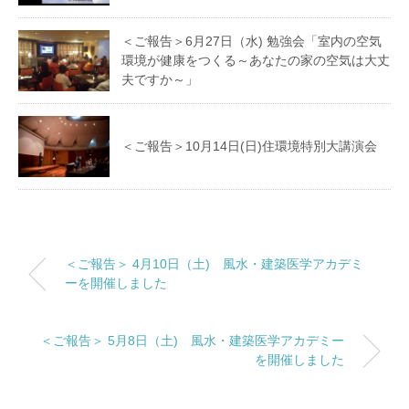
＜ご報告＞6月27日（水) 勉強会「室内の空気
環境が健康をつくる～あなたの家の空気は大丈
夫ですか～」
＜ご報告＞10月14日(日)住環境特別大講演会
＜ご報告＞ 4月10日（土) 風水・建築医学アカデミ
ーを開催しました
＜ご報告＞ 5月8日（土) 風水・建築医学アカデミー
を開催しました