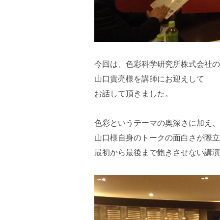
今回は、色彩科学研究所株式会社の
山口貴亮様を講師にお迎えして
お話して頂きました。
色彩というテーマの奥深さに加え、
山口様自身のトークの面白さが際立
最初から最後まで飽きさせない講演