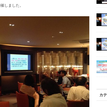
開催しました。
カ