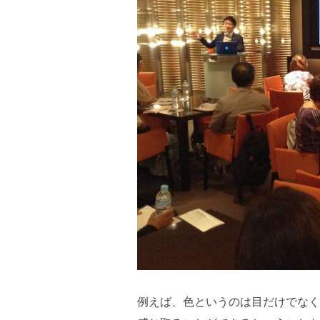
例えば、色というのは目だけでなく