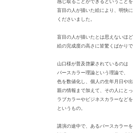
感じ取ることができるということを
盲目の人が描いた絵により、明快に
くださいました。
盲目の人が描いたとは思えないほど
絵の完成度の高さに皆驚くばかりで
山口様が普及啓蒙されているのは
バースカラー理論という理論で、
色を数値化し、個人の生年月日や出
親の情報まで加えて、その人にとっ
ラブカラーやビジネスカラーなどを
というもの。
講演の途中で、あるバースカラーを