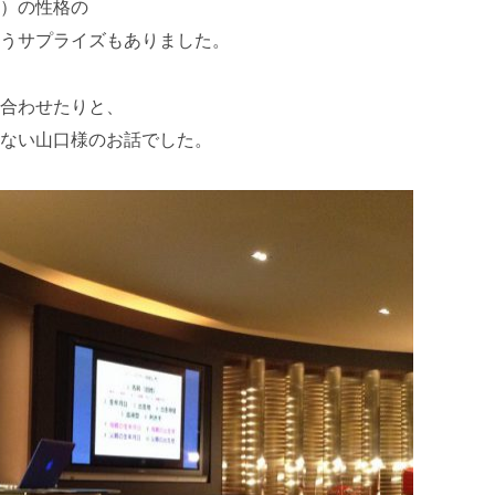
）の性格の
うサプライズもありました。
合わせたりと、
ない山口様のお話でした。