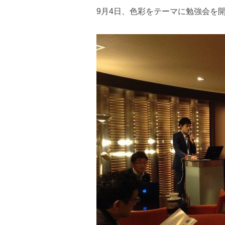
9月4日、色彩をテーマに勉強会を