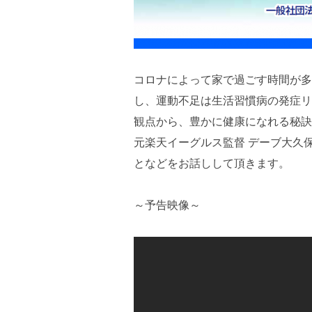
コロナによって家で過ごす時間が多
し、運動不足は生活習慣病の発症リ
観点から、豊かに健康になれる秘訣
元楽天イーグルス監督 デーブ大久
となどをお話しして頂きます。
～予告映像～