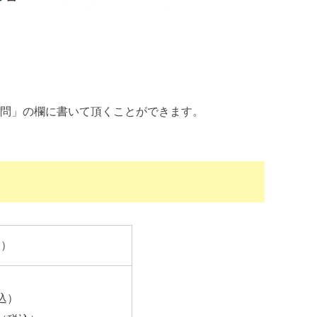
問」の欄に書いて頂くことができます。
日）
税込）