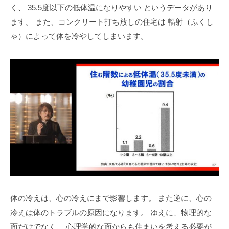
く、
35.5度以下の低体温になりやすい
というデータがあり
ます。
また、コンクリート打ち放しの住宅は
輻射（ふくし
ゃ）によって体を冷やしてしまいます。
体の冷えは、心の冷えにまで影響します。
また逆に、心の
冷えは体のトラブルの原因になります。
ゆえに、物理的な
面だけでなく、
心理学的な面からも住まいを考える必要が