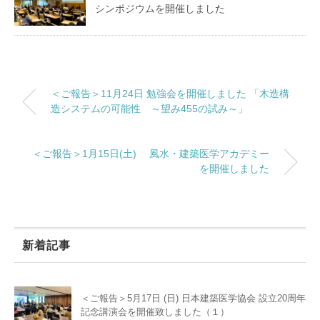
シンポジウムを開催しました
＜ご報告＞11月24日 勉強会を開催しました 「木造構
造システムの可能性 ～望み455の試み～」
＜ご報告＞1月15日(土) 風水・建築医学アカデミー
を開催しました
新着記事
＜ご報告＞5月17日 (日) 日本建築医学協会 設立20周年
記念講演会を開催致しました（１）