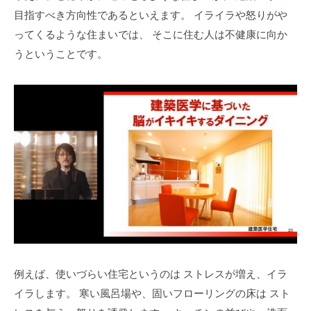
目指すべき方向性であるといえます。
イライラや怒りがや
ってくるような住まいでは、
そこに住む人は不健康に向か
うということです。
例えば、使いづらい住宅というのは
ストレスが増え、イラ
イラします。
寒い風呂場や、固いフローリングの床は
スト