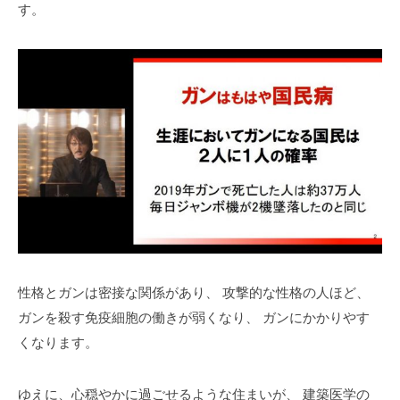
す。
性格とガンは密接な関係があり、
攻撃的な性格の人ほど、
ガンを殺す免疫細胞の働きが弱くなり、
ガンにかかりやす
くなります。
ゆえに、心穏やかに過ごせるような住まいが、
建築医学の