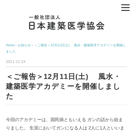
Home
›
お知らせ
›
＜ご報告＞12月11日(土) 風水・建築医学アカデミーを開催し
ました
2021-12-24
＜ご報告＞12月11日(土) 風水・
建築医学アカデミーを開催しまし
た
今回のアカデミーは、国民病ともいえる
ガンの話から始ま
りました。
生涯においてガンになる人は
2人に1人といいま