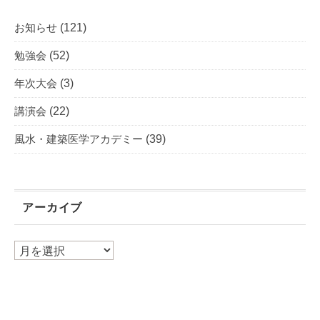
お知らせ
(121)
勉強会
(52)
年次大会
(3)
講演会
(22)
風水・建築医学アカデミー
(39)
アーカイブ
ア
ー
カ
イ