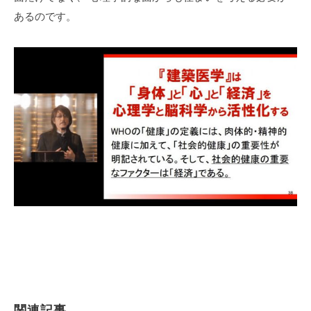
あるのです。
関連記事