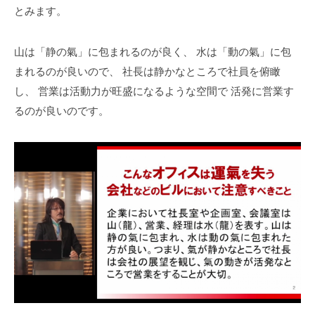
とみます。
山は「静の氣」に包まれるのが良く、
水は「動の氣」に包
まれるのが良いので、
社長は静かなところで社員を俯瞰
し、
営業は活動力が旺盛になるような空間で
活発に営業す
るのが良いのです。