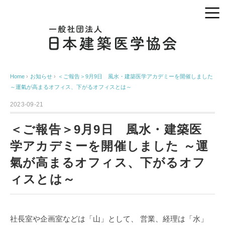
Home
›
お知らせ
›
＜ご報告＞9月9日 風水・建築医学アカデミーを開催しました
～運氣が高まるオフィス、下がるオフィスとは～
2023-09-21
＜ご報告＞9月9日 風水・建築医
学アカデミーを開催しました ～運
氣が高まるオフィス、下がるオフ
ィスとは～
社長室や企画室などは「山」として、
営業、経理は「水」