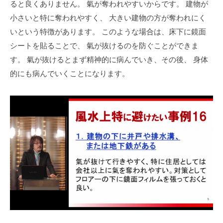
ると良くありません。
氣が奪われやすいからです。
建物が
小さいと特に奪われやすく、
大きい建物の方が奪われにく
いという特徴があります。
このような場合は、床下に鏡面
シートを貼ることで、
氣が抜けるのを防ぐことができま
す。
氣が抜けるとまず精神的に病んでいき、その後、
身体
的にも病んでいくことになります。