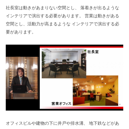
社長室は動きがあまりない空間とし、
落着きが出るような
インテリアで演出する必要があります。
営業は動きがある
空間とし、活動力が高まるような
インテリアで演出する必
要があります。
オフィスビルや建物の下に井戸や排水溝、
地下鉄などがあ