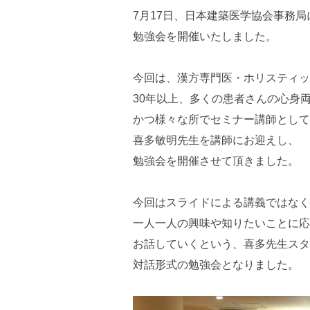
7月17日、日本建築医学協会事務局
勉強会を開催いたしました。
今回は、漢方専門医・ホリスティッ
30年以上、多くの患者さんの心身
かつ様々な所でセミナー講師として
喜多敏明先生を講師にお迎えし、
勉強会を開催させて頂きました。
今回はスライドによる講義ではなく
一人一人の興味や知りたいことに応
お話していくという、喜多先生スタ
対話形式の勉強会となりました。