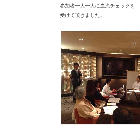
参加者一人一人に血流チェックを
受けて頂きました。