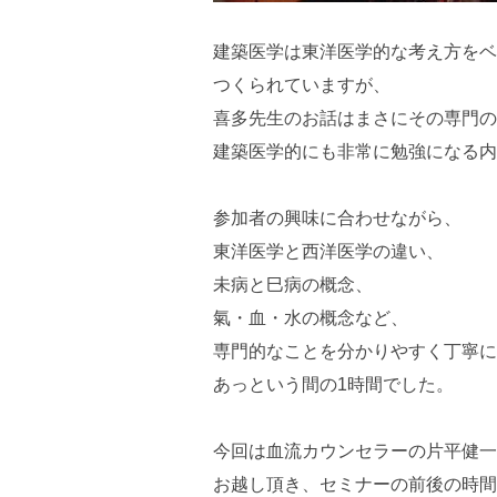
建築医学は東洋医学的な考え方をベ
つくられていますが、
喜多先生のお話はまさにその専門の
建築医学的にも非常に勉強になる内
参加者の興味に合わせながら、
東洋医学と西洋医学の違い、
未病と巳病の概念、
氣・血・水の概念など、
専門的なことを分かりやすく丁寧に
あっという間の1時間でした。
今回は血流カウンセラーの片平健一
お越し頂き、セミナーの前後の時間