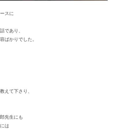
ースに
話であり、
容ばかりでした。
教えて下さり、
郎先生にも
には